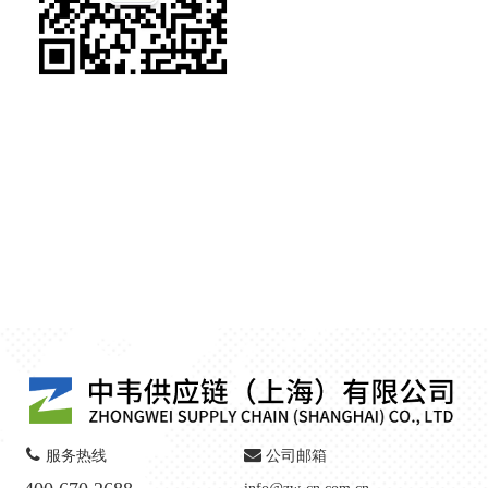
服务热线
公司邮箱