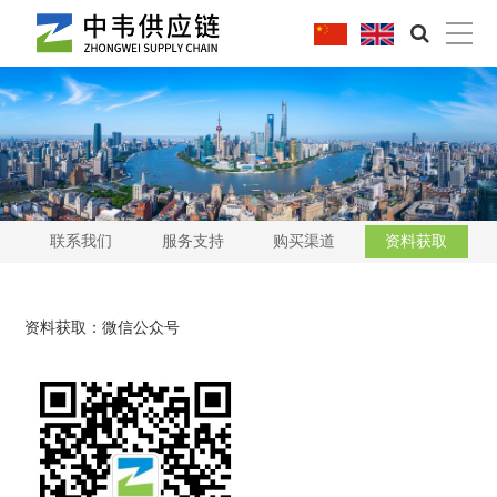
|
联系我们
服务支持
购买渠道
资料获取
资料获取：微信公众号