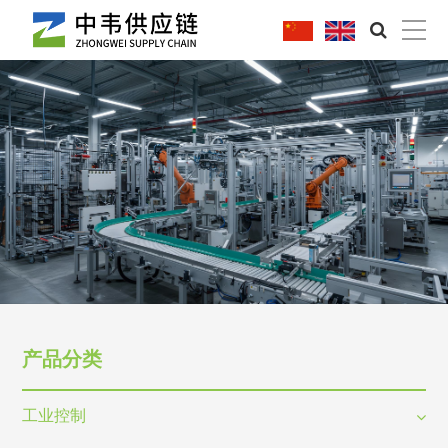
|
产品分类
工业控制