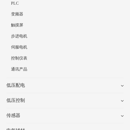
PLC
变频器
触摸屏
步进电机
伺服电机
控制仪表
通讯产品
低压配电
低压控制
传感器