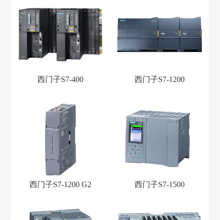
西门子S7-400
西门子S7-1200
西门子S7-1200 G2
西门子S7-1500