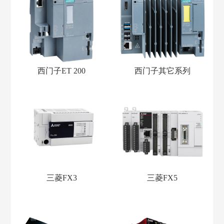
西门子ET 200
西门子其它系列
三菱FX3
三菱FX5