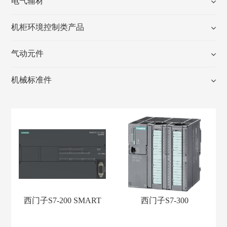
电气辅材
机柜环境控制类产品
气动元件
机械标准件
西门子S7-200 SMART
西门子S7-300