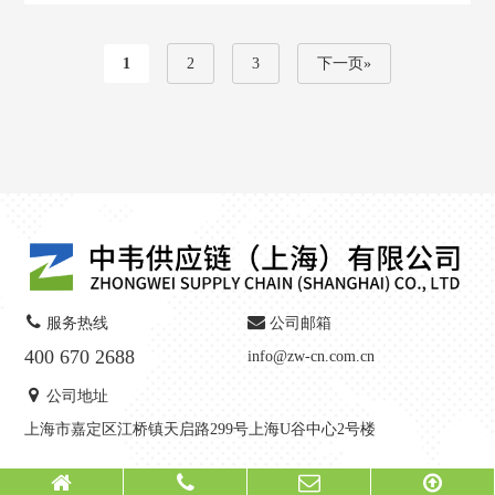
1
2
3
下一页»
服务热线
公司邮箱
400 670 2688
info@zw-cn.com.cn
公司地址
上海市嘉定区江桥镇天启路299号上海U谷中心2号楼
Copyright © 2021- 2026
中韦供应链（上海）有限公司 All Rights Reserved.