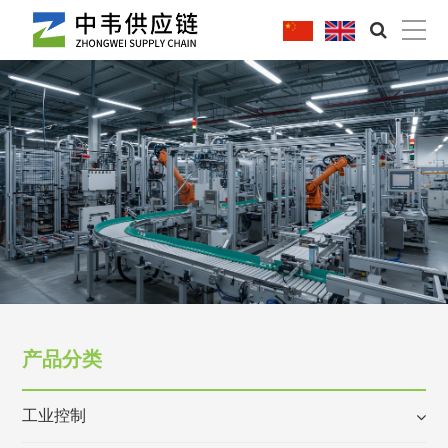
|
产品分类
工业控制