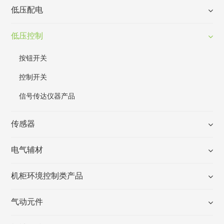
低压配电
低压控制
按钮开关
控制开关
信号传达仪器产品
传感器
电气辅材
机柜环境控制类产品
气动元件