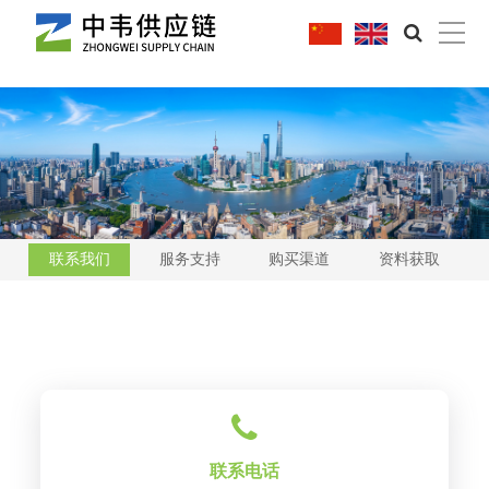
|
联系我们
服务支持
购买渠道
资料获取
联系电话