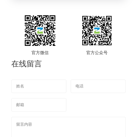
官方微信
官方公众号
在线留言