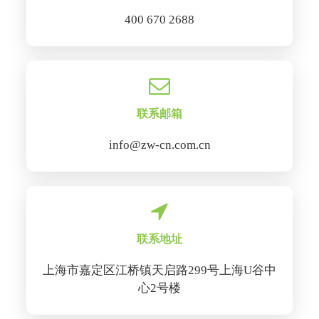
400 670 2688
联系邮箱
info@zw-cn.com.cn
联系地址
上海市嘉定区江桥镇天启路299号上海U谷中
心2号楼