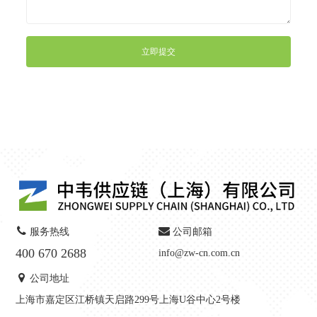
立即提交
服务热线
公司邮箱
400 670 2688
info@zw-cn.com.cn
公司地址
上海市嘉定区江桥镇天启路299号上海U谷中心2号楼