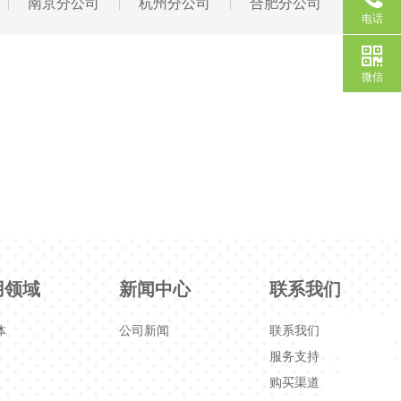
南京分公司
杭州分公司
合肥分公司
电话
微信
用领域
新闻中心
联系我们
体
公司新闻
联系我们
服务支持
购买渠道