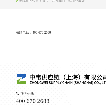
您现在的位置：
首页
- 联系我们 - 深圳办事处
联络电话：400 670 2688
服务热线
400 670 2688