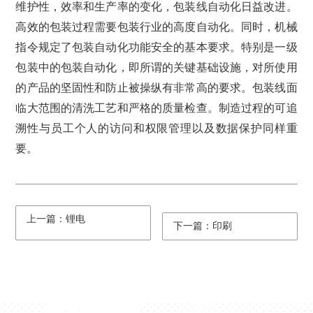
维护性，效率和生产率的变化，包装线自动化日益改进。
高效的包装过程需要包装行业的高度自动化。同时，机械
指令规定了包装自动化功能安全的基本要求。特别是一级
包装中的包装自动化，即所谓的关键基础设施，对所使用
的产品的坚固性和防止被操纵有非常高的要求。包装线面
临大范围的清洗工艺和严格的质量检查。制造过程的可追
溯性与员工个人的访问和权限管理以及数据保护同样重
要。
上一篇：锂电
下一篇：印刷