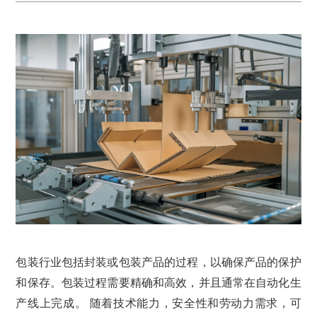
包装行业包括封装或包装产品的过程，以确保产品的保护
和保存。包装过程需要精确和高效，并且通常在自动化生
产线上完成。 随着技术能力，安全性和劳动力需求，可