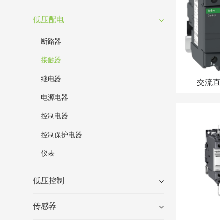
低压配电
断路器
接触器
继电器
交流
电源电器
控制电器
控制保护电器
仪表
低压控制
传感器