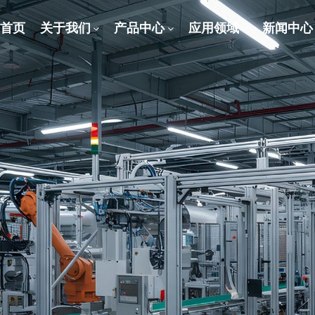
首页
关于我们
产品中心
应用领域
新闻中心