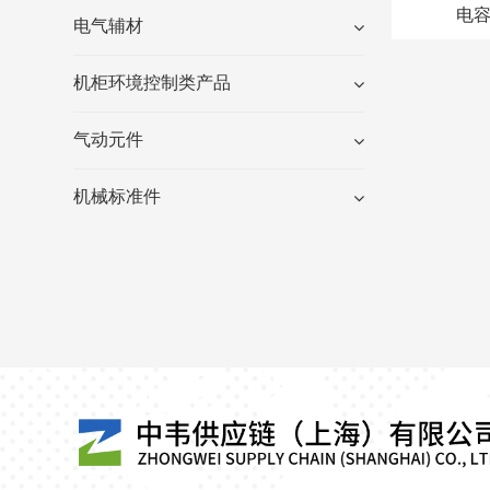
电
电气辅材
机柜环境控制类产品
气动元件
机械标准件