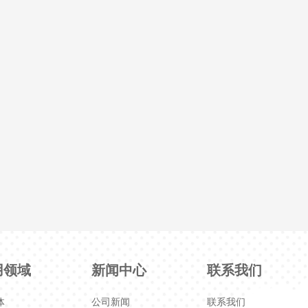
用领域
新闻中心
联系我们
体
公司新闻
联系我们