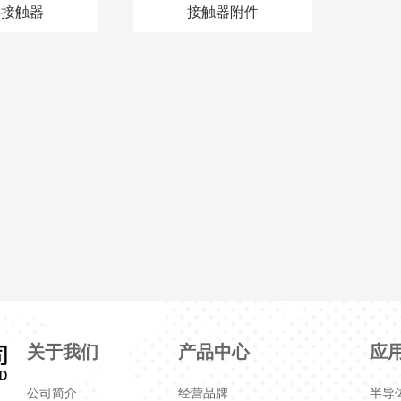
容接触器
接触器附件
关于我们
产品中心
应
公司简介
经营品牌
半导