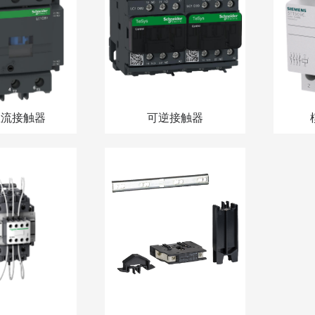
直流接触器
可逆接触器