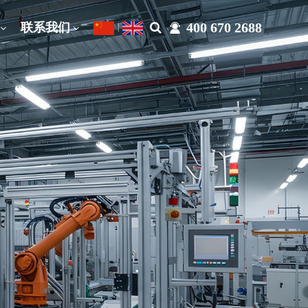
400 670 2688
联系我们
|