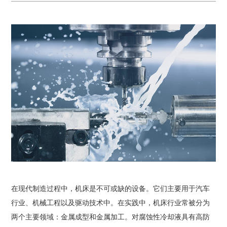
在现代制造过程中，机床是不可或缺的设备。它们主要用于汽车
行业、机械工程以及驱动技术中。在实践中，机床行业常被分为
两个主要领域：金属成型和金属加工。对腐蚀性冷却液具有高防