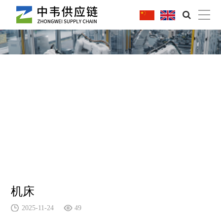
|
机床
2025-11-24
49