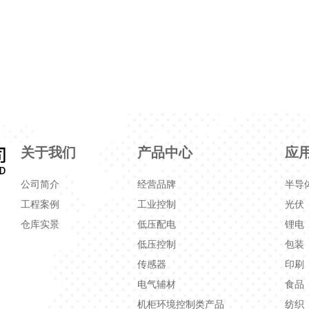
关于我们
产品中心
应
公司简介
经营品牌
半导
工程案例
工业控制
光伏
仓库实景
低压配电
锂电
低压控制
包装
传感器
印刷
电气辅材
食品
机柜环境控制类产品
纺织