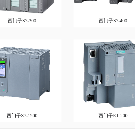
西门子S7-300
西门子S7-400
西门子S7-1500
西门子ET 200