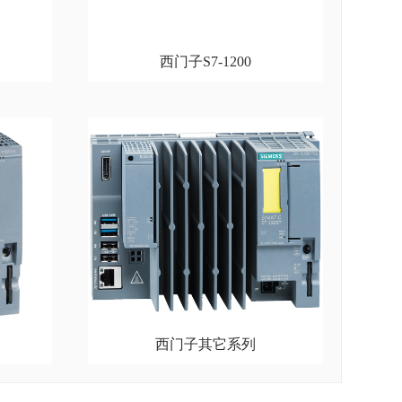
西门子S7-1200
西门子其它系列