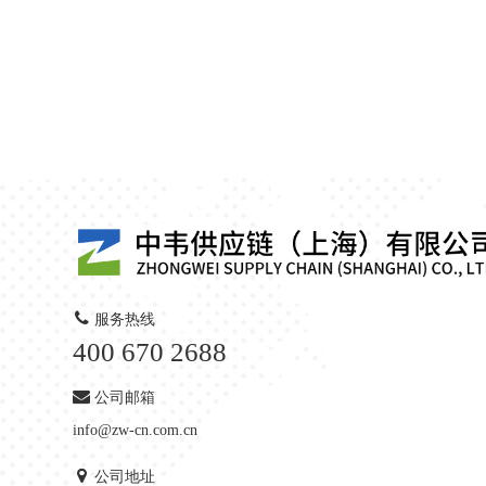
服务热线
400 670 2688
公司邮箱
info@zw-cn.com.cn
公司地址