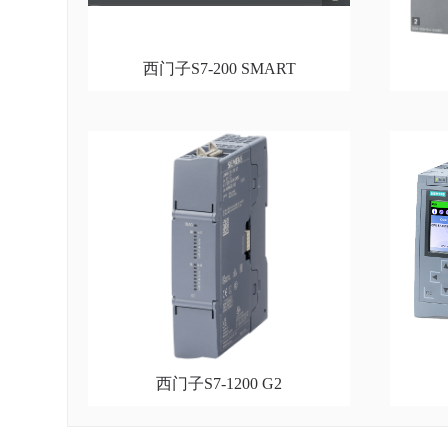
西门子S7-200 SMART
西门子S7-1200 G2