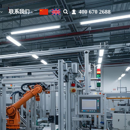
400 670 2688
联系我们
|