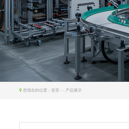
您现在的位置：
首页
- - 产品展示