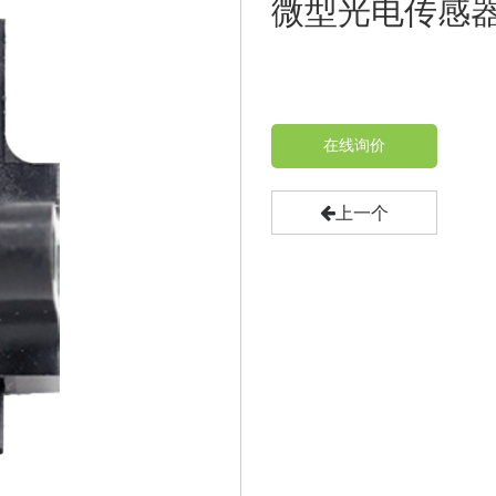
微型光电传感
在线询价
上一个