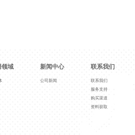
用领域
新闻中心
联系我们
体
公司新闻
联系我们
服务支持
购买渠道
资料获取