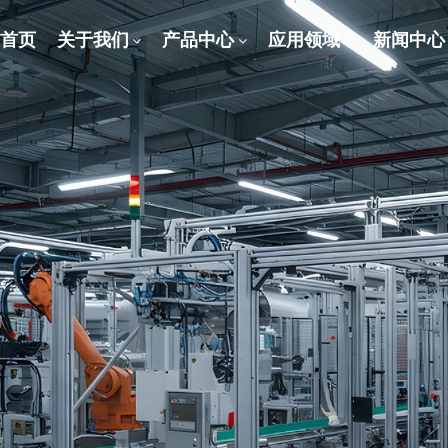
首页
关于我们
产品中心
应用领域
新闻中心