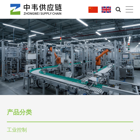
|
产品分类
工业控制