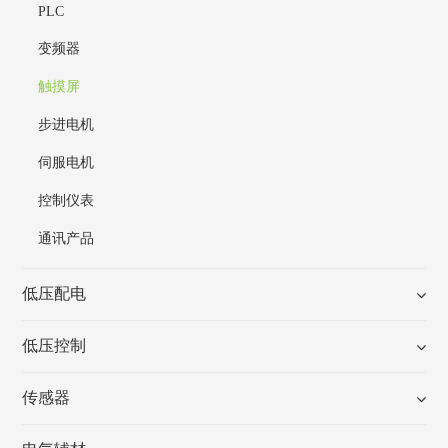
PLC
变频器
触摸屏
步进电机
伺服电机
控制仪表
通讯产品
低压配电
低压控制
传感器