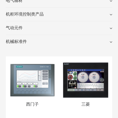
电气辅材
机柜环境控制类产品
气动元件
机械标准件
西门子
三菱