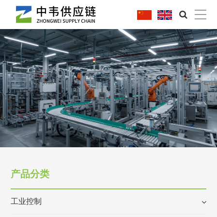
|
产品分类
工业控制