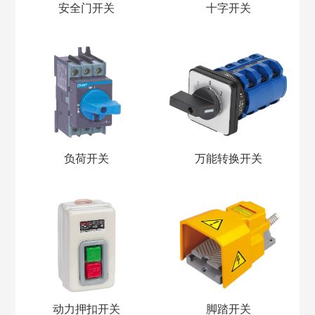
安全门开关
十字开关
负荷开关
万能转换开关
动力押扣开关
脚踏开关