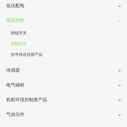
低压配电
低压控制
按钮开关
控制开关
信号传达仪器产品
传感器
电气辅材
机柜环境控制类产品
气动元件