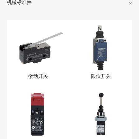
机械标准件
微动开关
限位开关