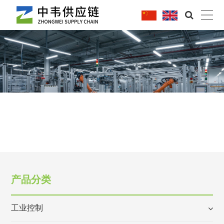
|
产品分类
工业控制