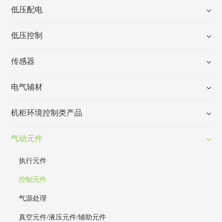
低压配电
低压控制
传感器
电气辅材
机柜环境控制类产品
气动元件
执行元件
控制元件
气源处理
真空元件/液压元件/辅助元件