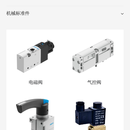
机械标准件
电磁阀
气控阀