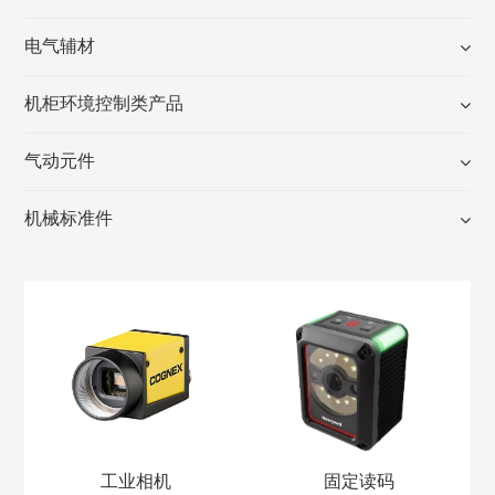
电气辅材
机柜环境控制类产品
气动元件
机械标准件
工业相机
固定读码