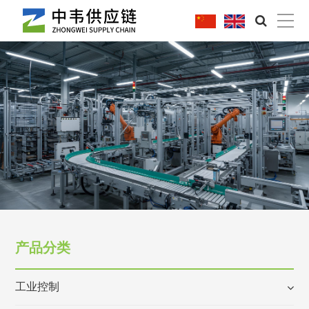
|
产品分类
工业控制