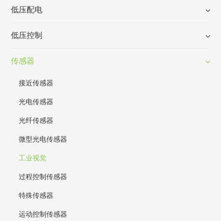
低压配电
低压控制
传感器
接近传感器
光电传感器
光纤传感器
微型光电传感器
工业视觉
过程控制传感器
特殊传感器
运动控制传感器