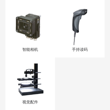
智能相机
手持读码
视觉配件