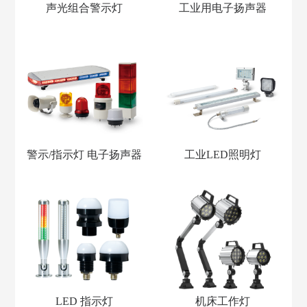
声光组合警示灯
工业用电子扬声器
警示/指示灯 电子扬声器
工业LED照明灯
LED 指示灯
机床工作灯