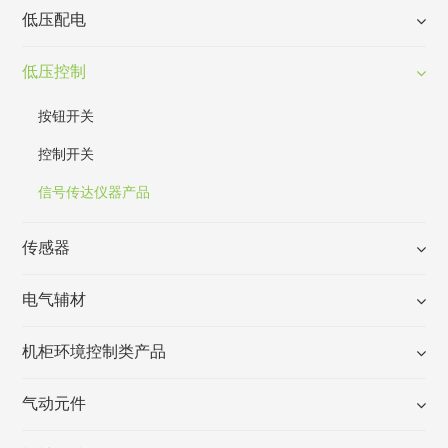
低压配电
低压控制
按钮开关
控制开关
信号传达仪器产品
传感器
电气辅材
机柜环境控制类产品
气动元件