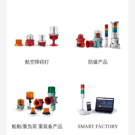
航空障碍灯
防爆产品
船舶/重负荷 重装备产品
SMART FACTORY