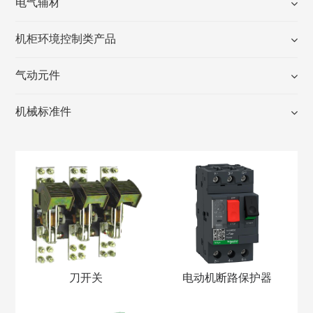
电气辅材
机柜环境控制类产品
气动元件
机械标准件
刀开关
电动机断路保护器