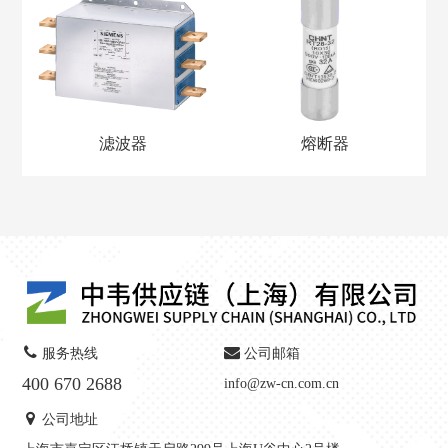
滤波器
熔断器
服务热线
公司邮箱
400 670 2688
info@zw-cn.com.cn
公司地址