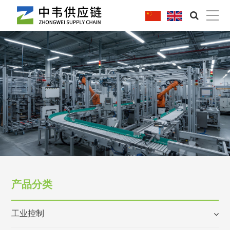
|
产品分类
工业控制