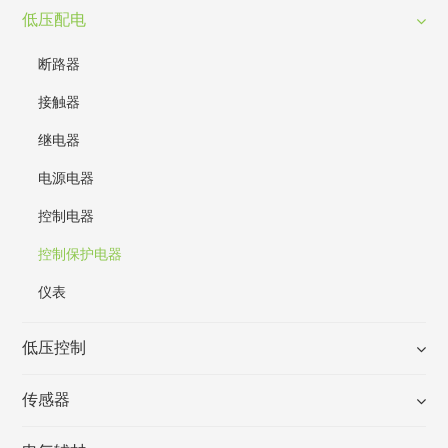
低压配电
断路器
接触器
继电器
电源电器
控制电器
控制保护电器
仪表
低压控制
传感器