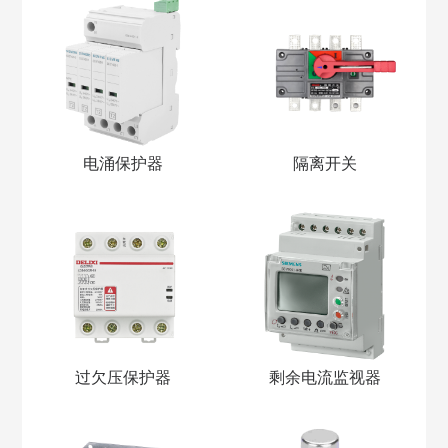
电涌保护器
隔离开关
过欠压保护器
剩余电流监视器